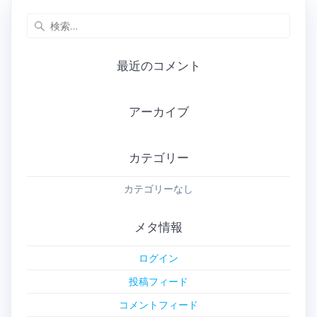
検
索:
最近のコメント
アーカイブ
カテゴリー
カテゴリーなし
メタ情報
ログイン
投稿フィード
コメントフィード